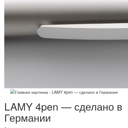
LAMY 4pen — сделано в
Германии