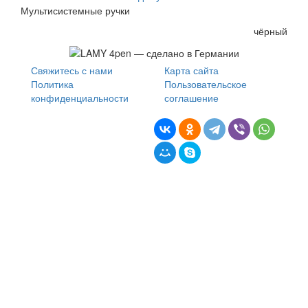
Мультисистемные ручки
чёрный
Свяжитесь с нами
Карта сайта
Политика
Пользовательское
конфиденциальности
соглашение