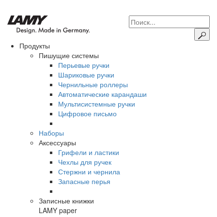
Продукты
Пишущие системы
Перьевые ручки
Шариковые ручки
Чернильные роллеры
Автоматические карандаши
Мультисистемные ручки
Цифровое письмо
Наборы
Аксессуары
Грифели и ластики
Чехлы для ручек
Стержни и чернила
Запасные перья
Записные книжки
LAMY paper