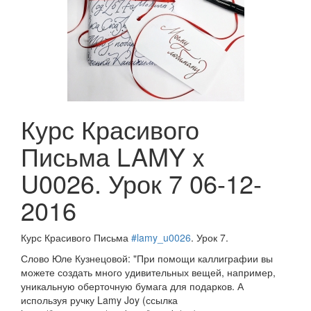
Курс Красивого
Письма LAMY x
U0026. Урок 7
06-12-
2016
Курс Красивого Письма
#lamy_u0026
. Урок 7.
Слово Юле Кузнецовой: "При помощи каллиграфии вы
можете создать много удивительных вещей, например,
уникальную оберточную бумага для подарков. А
используя ручку Lamy Joy (ссылка