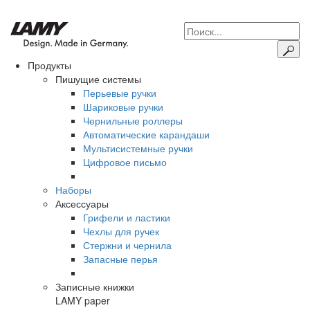
Продукты
Пишущие системы
Перьевые ручки
Шариковые ручки
Чернильные роллеры
Автоматические карандаши
Мультисистемные ручки
Цифровое письмо
Наборы
Аксессуары
Грифели и ластики
Чехлы для ручек
Стержни и чернила
Запасные перья
Записные книжки
LAMY paper